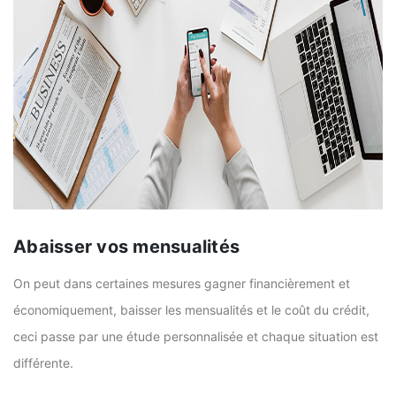
Abaisser vos mensualités
On peut dans certaines mesures gagner financièrement et
économiquement, baisser les mensualités et le coût du crédit,
ceci passe par une étude personnalisée et chaque situation est
différente.