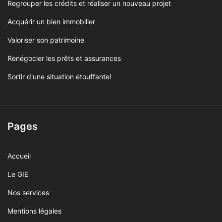
Regrouper les crédits et réaliser un nouveau projet
Acquérir un bien immobilier
Valoriser son patrimoine
Renégocier les prêts et assurances
Sortir d'une situation étouffante!
Pages
Accueil
Le GIE
Nos services
Mentions légales