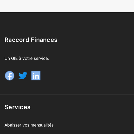
Raccord Finances
Un GIE à votre service.
Services
Abaisser vos mensualités