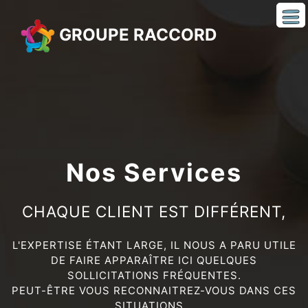
GROUPE RACCORD
Nos Services
CHAQUE CLIENT EST DIFFÉRENT,
L'EXPERTISE ÉTANT LARGE, IL NOUS A PARU UTILE
DE FAIRE APPARAÎTRE ICI QUELQUES
SOLLICITATIONS FRÉQUENTES.
PEUT-ÊTRE VOUS RECONNAITREZ-VOUS DANS CES
SITUATIONS...