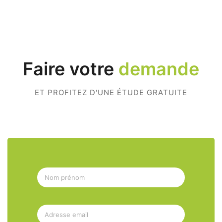
Faire votre
demande
ET PROFITEZ D'UNE ÉTUDE GRATUITE