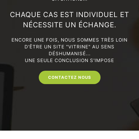
CHAQUE CAS EST INDIVIDUEL ET
NÉCESSITE UN ÉCHANGE.
ENCORE UNE FOIS, NOUS SOMMES TRÈS LOIN
D'ÊTRE UN SITE "VITRINE" AU SENS
DÉSHUMANISÉ...
UNE SEULE CONCLUSION S'IMPOSE
CONTACTEZ NOUS