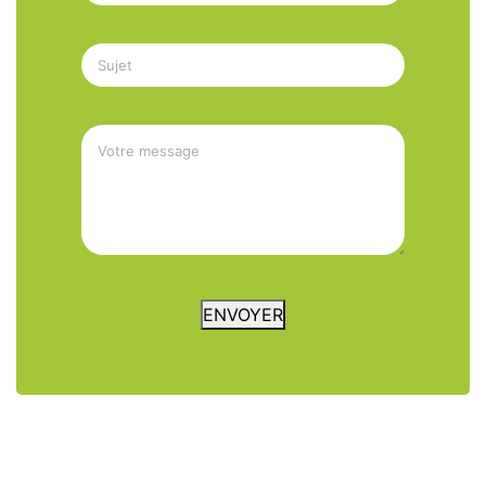
ENVOYER