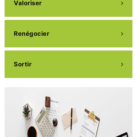
Valoriser
Renégocier
Sortir