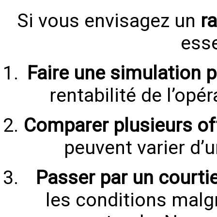
Si vous envisagez un
r
esse
Faire une simulation 
rentabilité de l’opé
Comparer plusieurs of
peuvent varier d’u
Passer par un courtie
les conditions mal