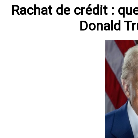
Rachat de crédit : que
Donald Tr