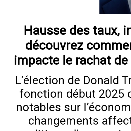
Hausse des taux, i
découvrez comment
impacte le rachat de
L’élection de Donald T
fonction début 2025 
notables sur l’économ
changements affec