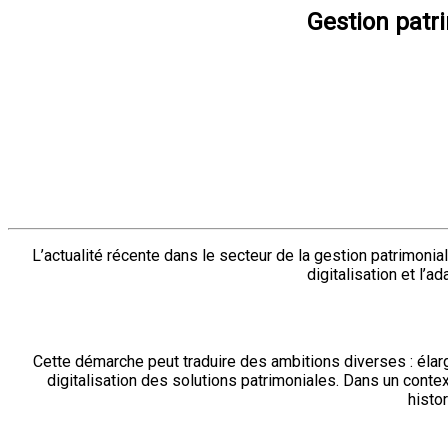
Gestion patr
L’actualité récente dans le secteur de la gestion patrimoni
digitalisation et l’
Cette démarche peut traduire des ambitions diverses : élar
digitalisation des solutions patrimoniales. Dans un conte
histo