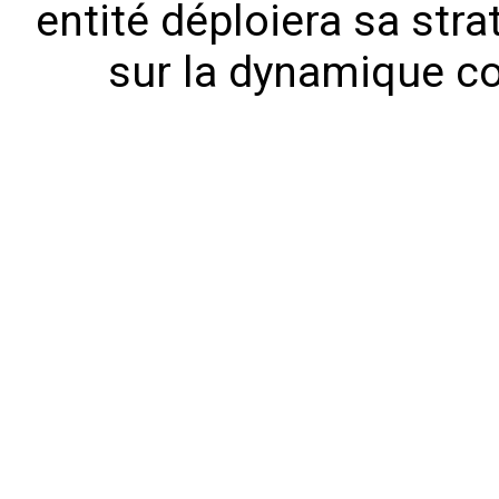
entité déploiera sa stra
sur la dynamique co