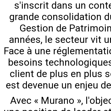
s'inscrit dans un cont
grande consolidation d
Gestion de Patrimoin
années, le secteur vit 
Face à une réglementatio
besoins technologique
client de plus en plus s
est devenue un enjeu de
Avec « Murano », l'objec