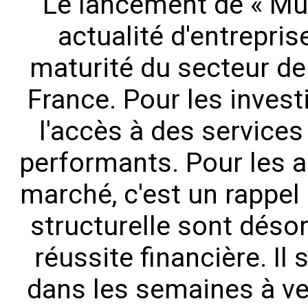
Le lancement de « Mur
actualité d'entrepris
maturité du secteur de
France. Pour les invest
l'accès à des services
performants. Pour les a
marché, c'est un rappel 
structurelle sont désor
réussite financière. Il
dans les semaines à ve