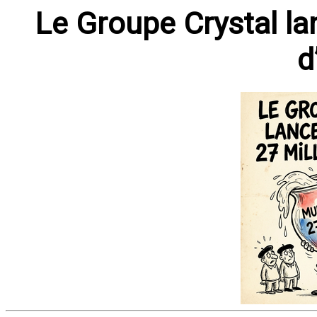
Le Groupe Crystal la
d