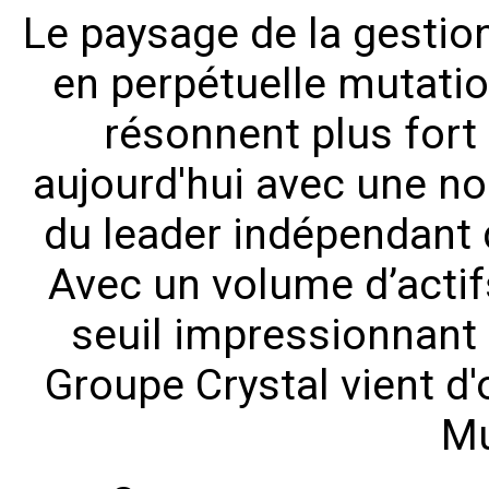
Le paysage de la gestio
en perpétuelle mutati
résonnent plus fort 
aujourd'hui avec une no
du leader indépendant 
Avec un volume d’actif
seuil impressionnant d
Groupe Crystal vient d'o
Mu