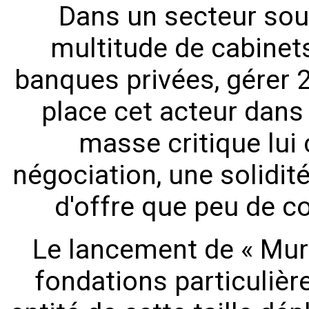
Dans un secteur sou
multitude de cabinets
banques privées, gérer 2
place cet acteur dans 
masse critique lui
négociation, une solidit
d'offre que peu de c
Le lancement de « Mur
fondations particuliè