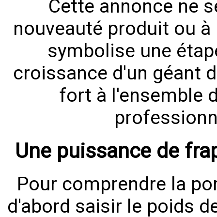
Cette annonce ne se
nouveauté produit ou à
symbolise une étape
croissance d'un géant d
fort à l'ensemble 
professionne
Une puissance de frap
Pour comprendre la port
d'abord saisir le poids de